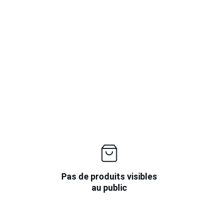
Pas de produits visibles
au public