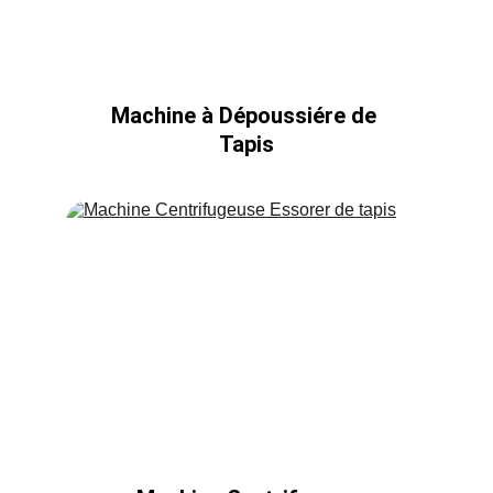
Machine à Dépoussiére de 
Tapis