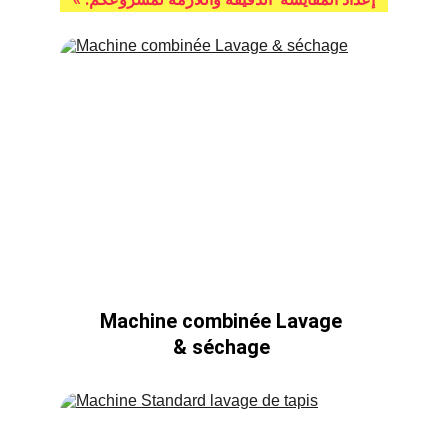
Machine combinée Lavage 
& séchage 