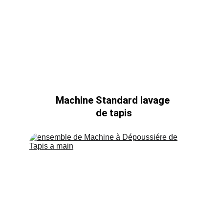
Machine Standard lavage 
de tapis