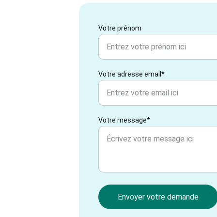
Votre prénom
Votre adresse email*
Votre message*
Envoyer votre demande