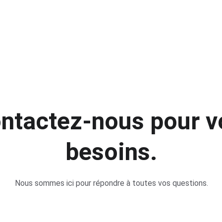
PROFITEZ DE RÉDUCTIONS SUR NOS MACHINES!
ntactez-nous pour v
besoins.
Nous sommes ici pour répondre à toutes vos questions.