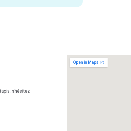
apis, n'hésitez 