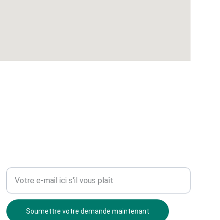
EXPERTISE
Entrez votre adresse e-mail
Soumettre votre demande maintenant