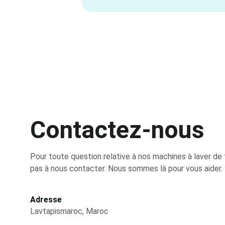
Contactez-nous
Pour toute question relative à nos machines à laver de t
pas à nous contacter. Nous sommes là pour vous aider.
Adresse
Lavtapismaroc, Maroc