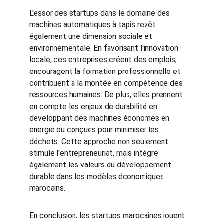
L'essor des startups dans le domaine des 
machines automatiques à tapis revêt 
également une dimension sociale et 
environnementale. En favorisant l'innovation 
locale, ces entreprises créent des emplois, 
encouragent la formation professionnelle et 
contribuent à la montée en compétence des 
ressources humaines. De plus, elles prennent 
en compte les enjeux de durabilité en 
développant des machines économes en 
énergie ou conçues pour minimiser les 
déchets. Cette approche non seulement 
stimule l'entrepreneuriat, mais intègre 
également les valeurs du développement 
durable dans les modèles économiques 
marocains.
En conclusion, les startups marocaines jouent 