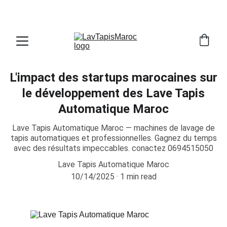
PROFITEZ DE RÉDUCTIONS SUR NOS MACHINES!
L'impact des startups marocaines sur
le développement des Lave Tapis
Automatique Maroc
Lave Tapis Automatique Maroc — machines de lavage de
tapis automatiques et professionnelles. Gagnez du temps
avec des résultats impeccables. conactez 0694515050
Lave Tapis Automatique Maroc
10/14/2025
1 min read