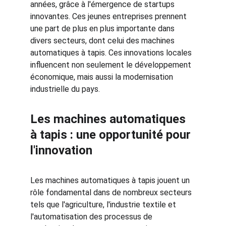
années, grâce à l'émergence de startups 
innovantes. Ces jeunes entreprises prennent 
une part de plus en plus importante dans 
divers secteurs, dont celui des machines 
automatiques à tapis. Ces innovations locales 
influencent non seulement le développement 
économique, mais aussi la modernisation 
industrielle du pays.
Les machines automatiques 
à tapis : une opportunité pour 
l'innovation
Les machines automatiques à tapis jouent un 
rôle fondamental dans de nombreux secteurs 
tels que l'agriculture, l'industrie textile et 
l'automatisation des processus de 