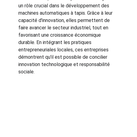
un rôle crucial dans le développement des 
machines automatiques à tapis. Grâce à leur 
capacité d'innovation, elles permettent de 
faire avancer le secteur industriel, tout en 
favorisant une croissance économique 
durable. En intégrant les pratiques 
entrepreneuriales locales, ces entreprises 
démontrent qu'il est possible de concilier 
innovation technologique et responsabilité 
sociale.
Qualité
Machines à laver de tapis automatiques 
d'origine turque.