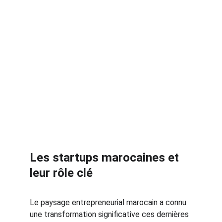
Les startups marocaines et 
leur rôle clé
Le paysage entrepreneurial marocain a connu 
une transformation significative ces dernières 