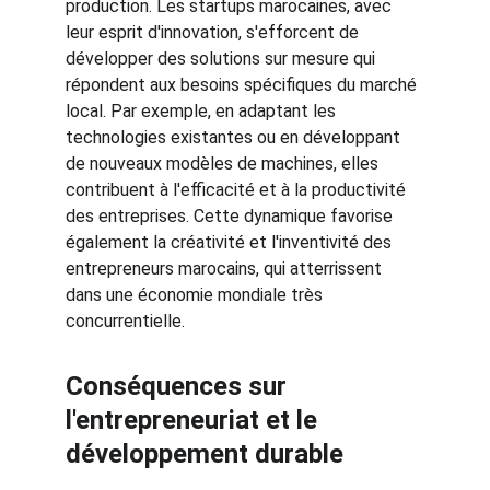
production. Les startups marocaines, avec 
leur esprit d'innovation, s'efforcent de 
développer des solutions sur mesure qui 
répondent aux besoins spécifiques du marché 
local. Par exemple, en adaptant les 
technologies existantes ou en développant 
de nouveaux modèles de machines, elles 
contribuent à l'efficacité et à la productivité 
des entreprises. Cette dynamique favorise 
également la créativité et l'inventivité des 
entrepreneurs marocains, qui atterrissent 
dans une économie mondiale très 
concurrentielle.
Conséquences sur 
l'entrepreneuriat et le 
développement durable